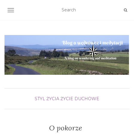
TOGGLE NAVIGATION
STYL ŻYCIA
ŻYCIE DUCHOWE
O pokorze