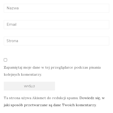
Zapamiętaj moje dane w tej przeglądarce podczas pisania
kolejnych komentarzy.
Ta strona używa Akismet do redukcji spamu.
Dowiedz się, w
jaki sposób przetwarzane są dane Twoich komentarzy.