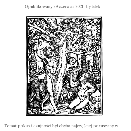
Opublikowany
by
29 czerwca, 2021
Julek
Temat pokus i czujności był chyba najczęściej poruszany w