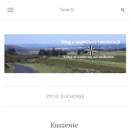
TOGGLE NAVIGATION
ŻYCIE DUCHOWE
Kuszenie