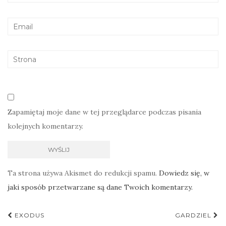
Zapamiętaj moje dane w tej przeglądarce podczas pisania
kolejnych komentarzy.
Ta strona używa Akismet do redukcji spamu.
Dowiedz się, w
jaki sposób przetwarzane są dane Twoich komentarzy.
Nawigacja
EXODUS
GARDZIEL