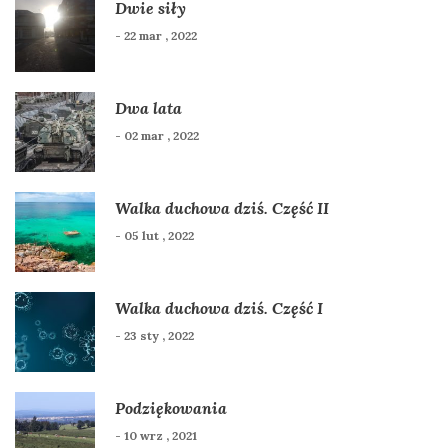
Dwie siły
- 22 mar , 2022
Dwa lata
- 02 mar , 2022
Walka duchowa dziś. Część II
- 05 lut , 2022
Walka duchowa dziś. Część I
- 23 sty , 2022
Podziękowania
- 10 wrz , 2021