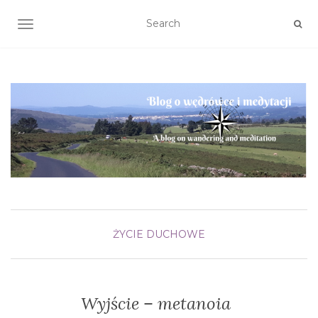
TOGGLE NAVIGATION
ŻYCIE DUCHOWE
Wyjście – metanoia