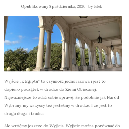
Opublikowany
by
8 października, 2020
Julek
Wyjście „z Egiptu” to czynność jednorazowa i jest to
dopiero początek w drodze do Ziemi Obiecanej.
Najważniejsze to zdać sobie sprawę, że podobnie jak Naród
Wybrany, my wszyscy też jesteśmy w drodze. I że jest to
droga długa i trudna.
Ale wróćmy jeszcze do Wyjścia. Wyjście można porównać do