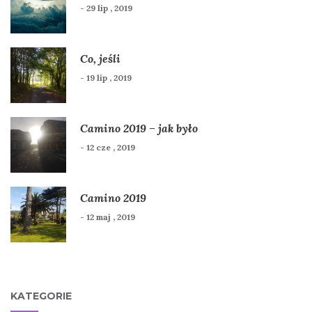
- 29 lip , 2019
Co, jeśli
- 19 lip , 2019
Camino 2019 – jak było
- 12 cze , 2019
Camino 2019
- 12 maj , 2019
KATEGORIE