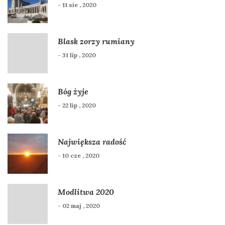
- 11 sie , 2020
Blask zorzy rumiany
- 31 lip , 2020
Bóg żyje
- 22 lip , 2020
Największa radość
- 10 cze , 2020
Modlitwa 2020
- 02 maj , 2020