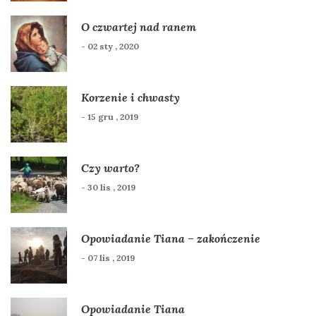
O czwartej nad ranem
- 02 sty , 2020
Korzenie i chwasty
- 15 gru , 2019
Czy warto?
- 30 lis , 2019
Opowiadanie Tiana – zakończenie
- 07 lis , 2019
Opowiadanie Tiana