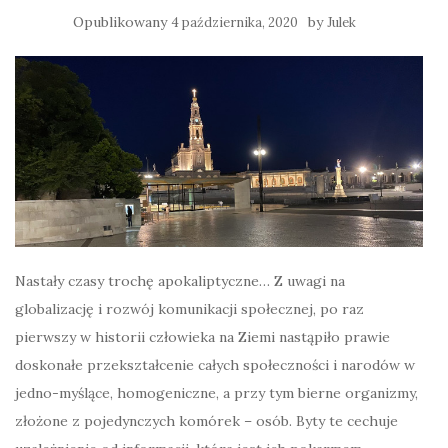
Opublikowany
by
4 października, 2020
Julek
Nastały czasy trochę apokaliptyczne… Z uwagi na
globalizację i rozwój komunikacji społecznej, po raz
pierwszy w historii człowieka na Ziemi nastąpiło prawie
doskonałe przekształcenie całych społeczności i narodów w
jedno-myślące, homogeniczne, a przy tym bierne organizmy,
złożone z pojedynczych komórek – osób. Byty te cechuje