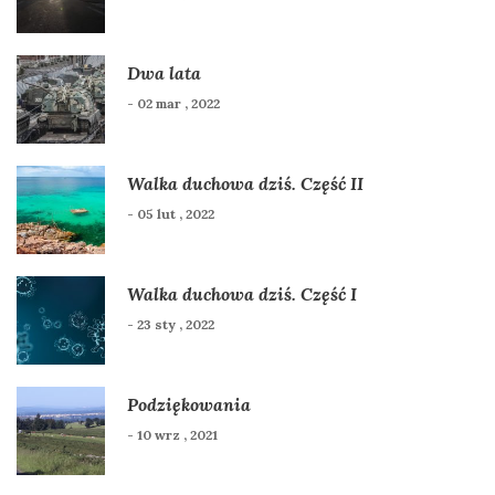
Dwa lata
- 02 mar , 2022
Walka duchowa dziś. Część II
- 05 lut , 2022
Walka duchowa dziś. Część I
- 23 sty , 2022
Podziękowania
- 10 wrz , 2021