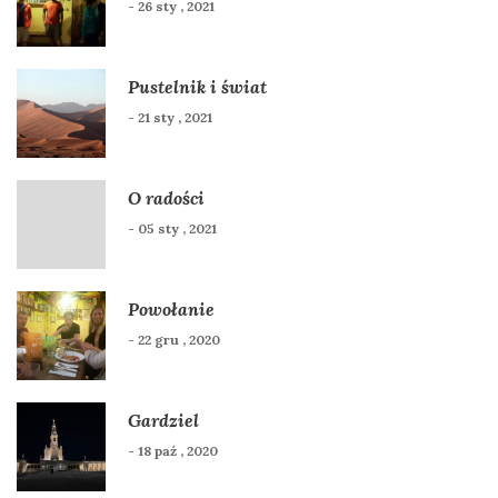
- 26 sty , 2021
Pustelnik i świat
- 21 sty , 2021
O radości
- 05 sty , 2021
Powołanie
- 22 gru , 2020
Gardziel
- 18 paź , 2020