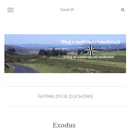
TOGGLE NAVIGATION
FATIMA
ŻYCIE DUCHOWE
Exodus