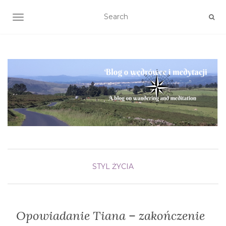
TOGGLE NAVIGATION
STYL ŻYCIA
Opowiadanie Tiana – zakończenie