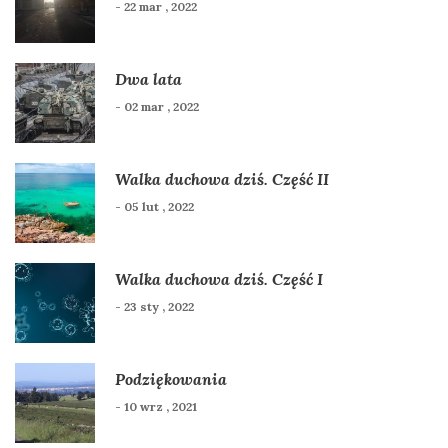
- 22 mar , 2022
Dwa lata
- 02 mar , 2022
Walka duchowa dziś. Część II
- 05 lut , 2022
Walka duchowa dziś. Część I
- 23 sty , 2022
Podziękowania
- 10 wrz , 2021