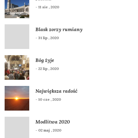
- 11 sie , 2020
Blask zorzy rumiany
- 31 lip , 2020
Bóg żyje
- 22 lip , 2020
Największa radość
- 10 cze , 2020
Modlitwa 2020
- 02 maj , 2020