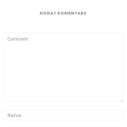
DODAJ KOMENTARZ