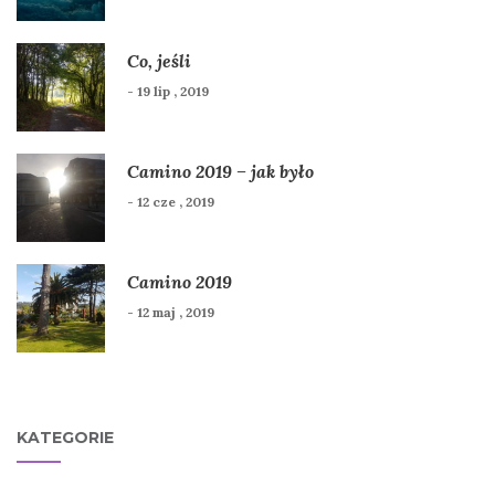
Co, jeśli
- 19 lip , 2019
Camino 2019 – jak było
- 12 cze , 2019
Camino 2019
- 12 maj , 2019
KATEGORIE