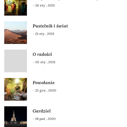
- 26 sty , 2021
Pustelnik i świat
- 21 sty , 2021
O radości
- 05 sty , 2021
Powołanie
- 22 gru , 2020
Gardziel
- 18 paź , 2020