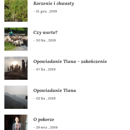
Korzenie i chwasty
- 15 gru , 2019
Czy warto?
- 30 lis , 2019
Opowiadanie Tiana – zakończenie
- 07 lis , 2019
Opowiadanie Tiana
- 02 lis , 2019
O pokorze
- 29 wrz , 2019