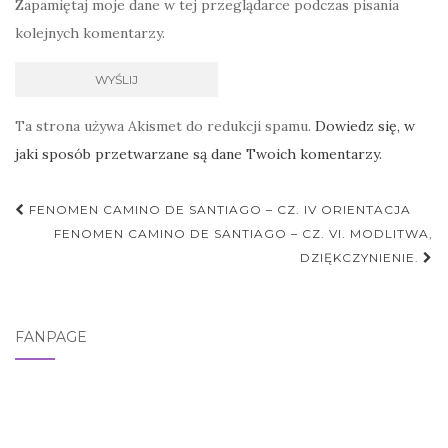
Zapamiętaj moje dane w tej przeglądarce podczas pisania
kolejnych komentarzy.
Ta strona używa Akismet do redukcji spamu.
Dowiedz się, w
jaki sposób przetwarzane są dane Twoich komentarzy.
Nawigacja
FENOMEN CAMINO DE SANTIAGO – CZ. IV ORIENTACJA
postu
FENOMEN CAMINO DE SANTIAGO – CZ. VI. MODLITWA,
DZIĘKCZYNIENIE.
FANPAGE