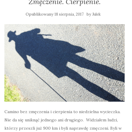
Zmęczenie. Cierpienie.
Opublikowany
by
18 sierpnia, 2017
Julek
Camino bez zmęczenia i cierpienia to niedzielna wycieczka.
Nie da się uniknąć jednego ani drugiego. Widziałem ludzi,
którzy przeszli już 900 km i byli naprawdę zmęczeni. Byli w