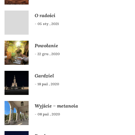
O radości
- 05 sty , 2021
Powołanie
- 22 gru , 2020
Gardziel
- 18 paź , 2020
Wyjście – metanoia
- 08 paź , 2020