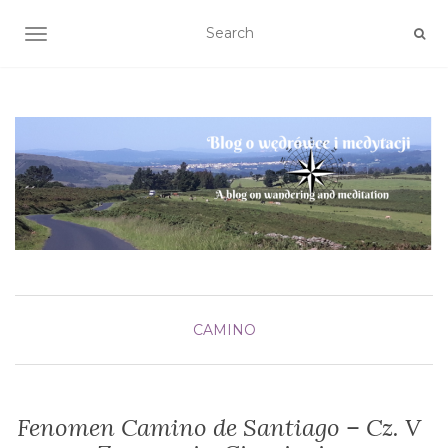
TOGGLE NAVIGATION
CAMINO
Fenomen Camino de Santiago – Cz. V