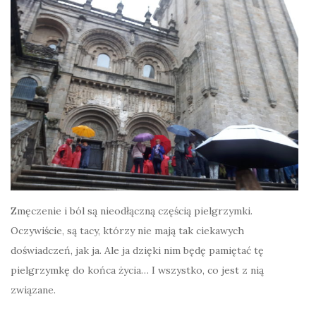
Zmęczenie i ból są nieodłączną częścią pielgrzymki.
Oczywiście, są tacy, którzy nie mają tak ciekawych
doświadczeń, jak ja. Ale ja dzięki nim będę pamiętać tę
pielgrzymkę do końca życia… I wszystko, co jest z nią
związane.