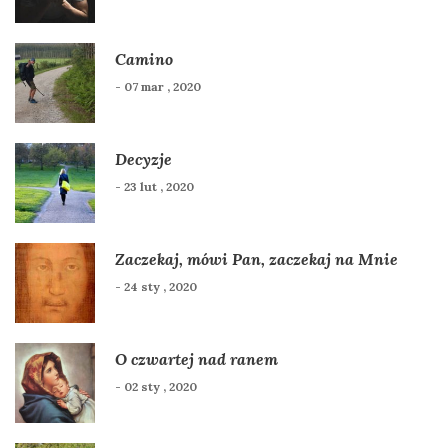
Camino
- 07 mar , 2020
Decyzje
- 23 lut , 2020
Zaczekaj, mówi Pan, zaczekaj na Mnie
- 24 sty , 2020
O czwartej nad ranem
- 02 sty , 2020