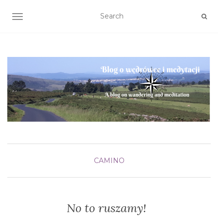
TOGGLE NAVIGATION
CAMINO
No to ruszamy!