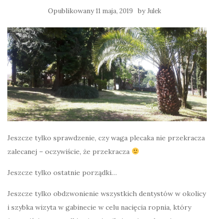
Opublikowany
by
11 maja, 2019
Julek
Jeszcze tylko sprawdzenie, czy waga plecaka nie przekracza
zalecanej – oczywiście, że przekracza
Jeszcze tylko ostatnie porządki…
Jeszcze tylko obdzwonienie wszystkich dentystów w okolicy
i szybka wizyta w gabinecie w celu nacięcia ropnia, który