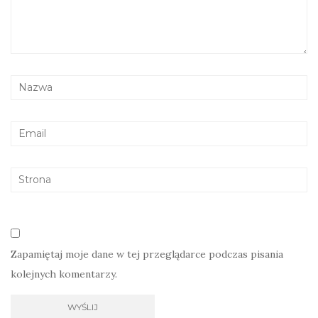
Zapamiętaj moje dane w tej przeglądarce podczas pisania
kolejnych komentarzy.