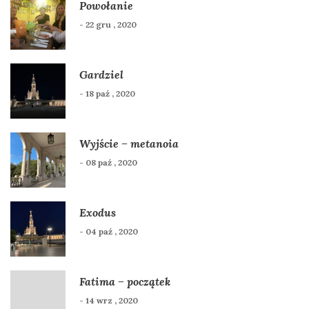
Powołanie
- 22 gru , 2020
Gardziel
- 18 paź , 2020
Wyjście – metanoia
- 08 paź , 2020
Exodus
- 04 paź , 2020
Fatima – początek
- 14 wrz , 2020