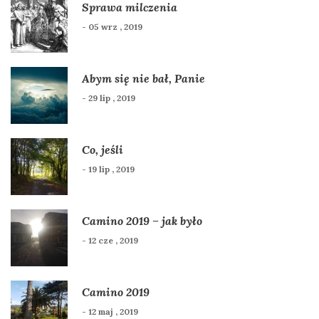
Sprawa milczenia
- 05 wrz , 2019
Abym się nie bał, Panie
- 29 lip , 2019
Co, jeśli
- 19 lip , 2019
Camino 2019 – jak było
- 12 cze , 2019
Camino 2019
- 12 maj , 2019