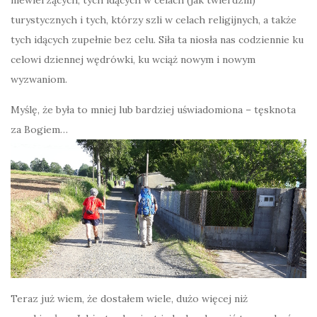
turystycznych i tych, którzy szli w celach religijnych, a także
tych idących zupełnie bez celu. Siła ta niosła nas codziennie ku
celowi dziennej wędrówki, ku wciąż nowym i nowym
wyzwaniom.
Myślę, że była to mniej lub bardziej uświadomiona – tęsknota
za Bogiem…
Teraz już wiem, że dostałem wiele, dużo więcej niż