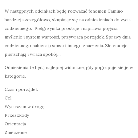
W następnych odcinkach będę rozważać fenomen Camino
bardziej szczegółowo, skupiając się na odniesieniach do życia
codziennego. Pielgrzymka prostuje i naprawia pojęcia,
myślenie i system wartości, przywraca porządek. Sprawy dnia
codziennego nabierają sensu i innego znaczenia. Złe emocje
pierzchają i wraca spokój…
Odniesienia te będą najlepiej widoczne, gdy pogrupuje się je w
kategorie.
Czas i porządek
Cel
Wyruszam w drogę
Przeszkody
Orientacja
Zmęczenie